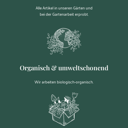
Alle Artikel in unseren Gärten und
bei der Gartenarbeit erprobt.
Organisch & umweltschonend
Wir arbeiten biologisch-organisch.