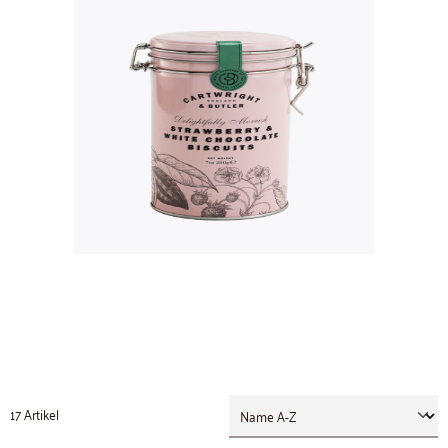
17 Artikel