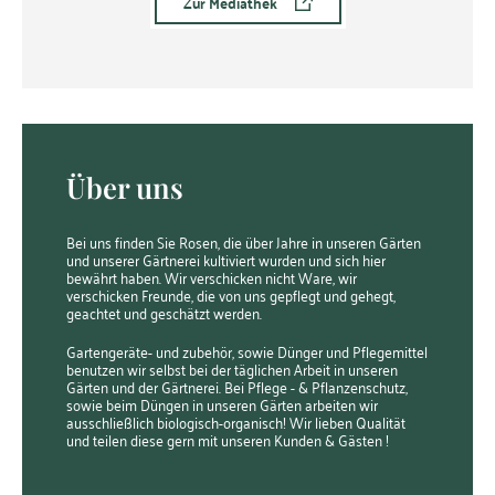
Zur Mediathek
Über uns
Bei uns finden Sie Rosen, die über Jahre in unseren Gärten
und unserer Gärtnerei kultiviert wurden und sich hier
bewährt haben. Wir verschicken nicht Ware, wir
verschicken Freunde, die von uns gepflegt und gehegt,
geachtet und geschätzt werden.
Gartengeräte- und zubehör, sowie Dünger und Pflegemittel
benutzen wir selbst bei der täglichen Arbeit in unseren
Gärten und der Gärtnerei. Bei Pflege - & Pflanzenschutz,
sowie beim Düngen in unseren Gärten arbeiten wir
ausschließlich biologisch-organisch! Wir lieben Qualität
und teilen diese gern mit unseren Kunden & Gästen !