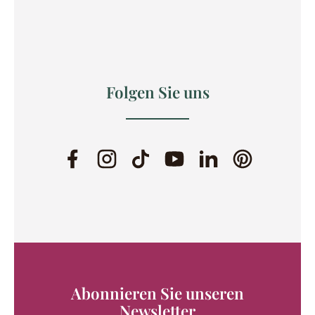
Folgen Sie uns
Abonnieren Sie unseren
Newsletter