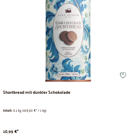
Shortbread mit dunkler Schokolade
Inhalt:
0.1 kg
(109,50 €* / 1 kg)
10,95 €*