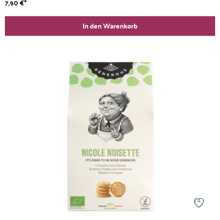
7,90 €*
In den Warenkorb