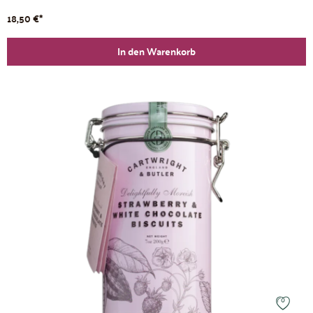
18,50 €*
In den Warenkorb