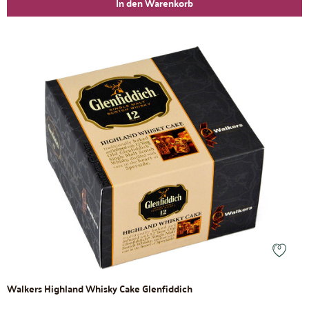
In den Warenkorb
Walkers Highland Whisky Cake Glenfiddich