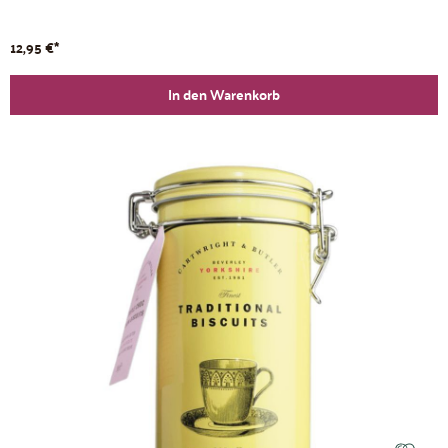
12,95 €*
In den Warenkorb