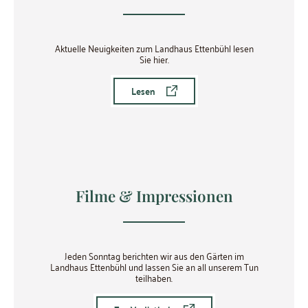
Aktuelle Neuigkeiten zum Landhaus Ettenbühl lesen
Sie hier.
Lesen
Filme & Impressionen
Jeden Sonntag berichten wir aus den Gärten im
Landhaus Ettenbühl und lassen Sie an all unserem Tun
teilhaben.