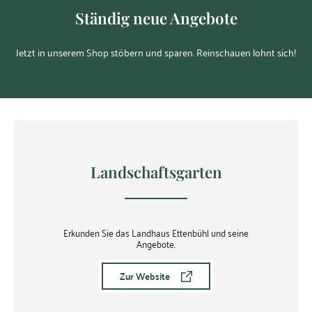
Ständig neue Angebote
Jetzt in unserem Shop stöbern und sparen. Reinschauen lohnt sich!
Landschaftsgarten
Erkunden Sie das Landhaus Ettenbühl und seine
Angebote.
Zur Website