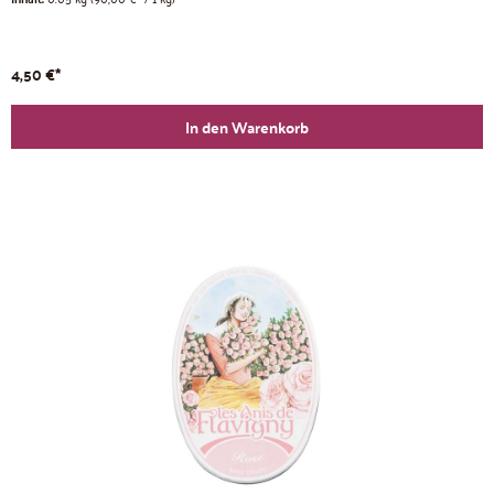
4,50 €*
In den Warenkorb