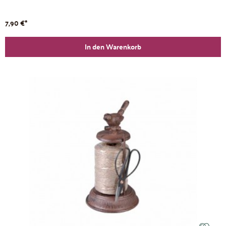
7,90 €*
In den Warenkorb