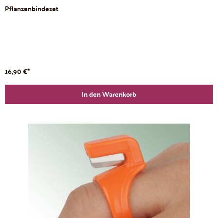
Pflanzenbindeset
16,90 €*
In den Warenkorb