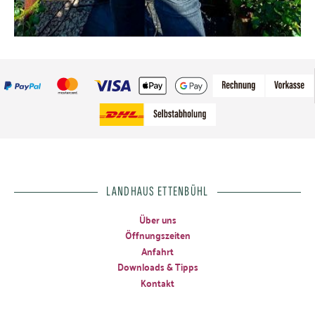
LANDHAUS ETTENBÜHL
Über uns
Öffnungszeiten
Anfahrt
Downloads & Tipps
Kontakt