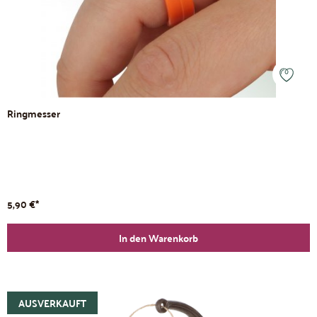
Ringmesser
5,90 €*
In den Warenkorb
AUSVERKAUFT