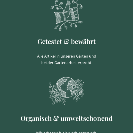
Getestet & bewährt
Alle Artikel in unseren Gärten und
bei der Gartenarbeit erprobt.
Organisch & umweltschonend
Wir arbeiten biologisch-organisch.