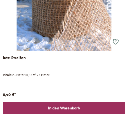
Jute-Streifen
Inhalt:
25 Meter
(0,36 €* / 1 Meter)
8,90 €*
In den Warenkorb