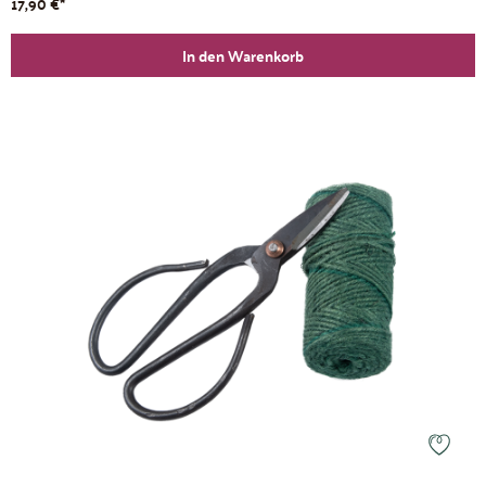
17,90 €*
In den Warenkorb