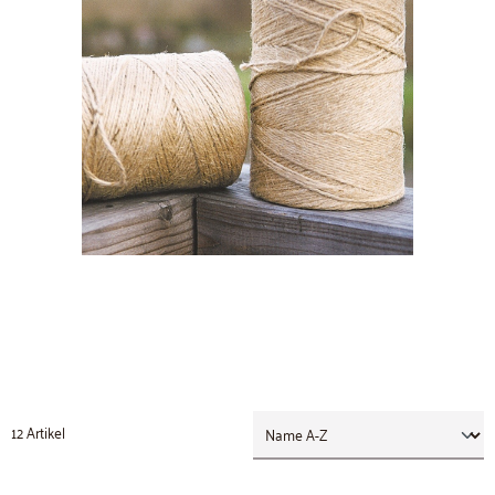
12 Artikel