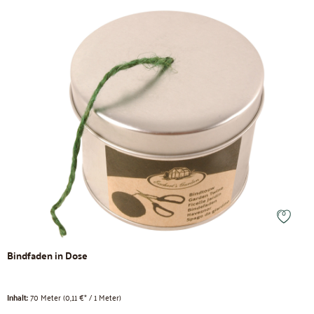
Bindfaden in Dose
Inhalt:
70 Meter
(0,11 €* / 1 Meter)