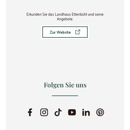
Erkunden Sie das Landhaus Ettenbühl und seine
Angebote.
Zur Website
Folgen Sie uns