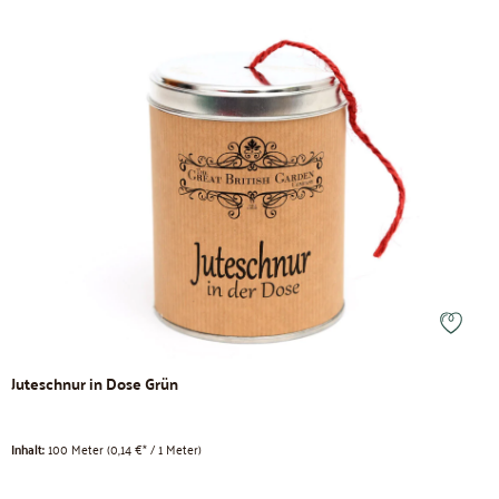
Juteschnur in Dose Grün
Inhalt:
100 Meter
(0,14 €* / 1 Meter)