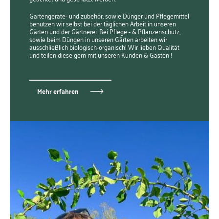
Gartengeräte- und zubehör, sowie Dünger und Pflegemittel
benutzen wir selbst bei der täglichen Arbeit in unseren
Gärten und der Gärtnerei. Bei Pflege - & Pflanzenschutz,
sowie beim Düngen in unseren Gärten arbeiten wir
ausschließlich biologisch-organisch! Wir lieben Qualität
und teilen diese gern mit unseren Kunden & Gästen !
Mehr erfahren