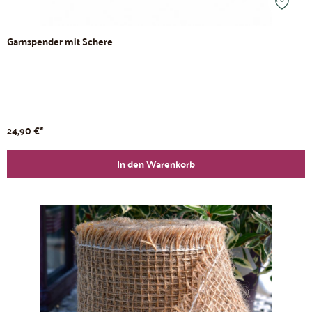
Garnspender mit Schere
24,90 €*
In den Warenkorb