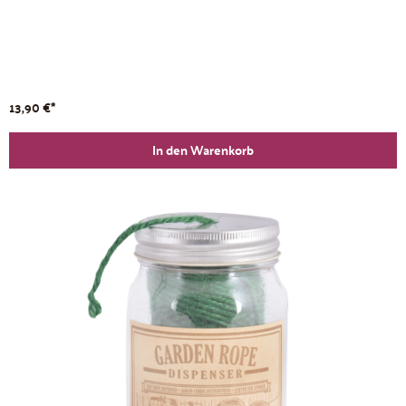
13,90 €*
In den Warenkorb