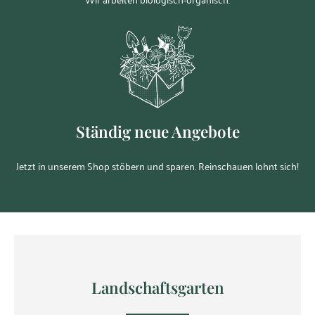
Ständig neue Angebote
Jetzt in unserem Shop stöbern und sparen. Reinschauen lohnt sich!
Landschaftsgarten