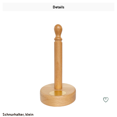
Details
Schnurhalter, klein