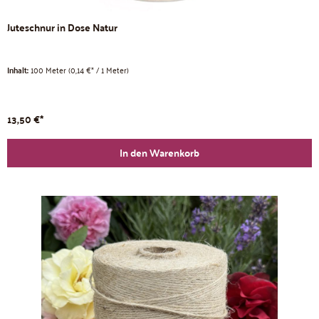
Juteschnur in Dose Natur
Inhalt:
100 Meter
(0,14 €* / 1 Meter)
13,50 €*
In den Warenkorb