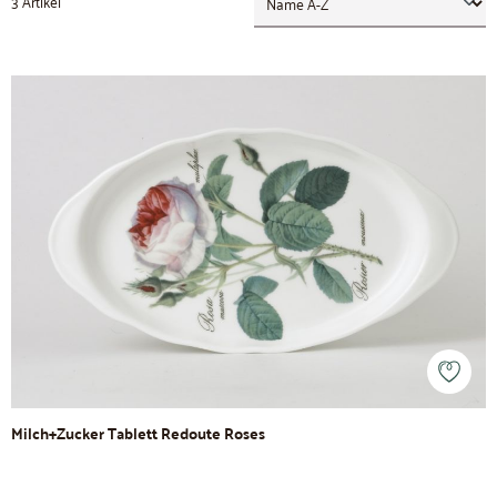
3 Artikel
Milch+Zucker Tablett Redoute Roses