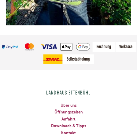
LANDHAUS ETTENBÜHL
Über uns
Öffnungszeiten
Anfahrt
Downloads & Tipps
Kontakt