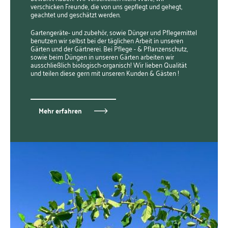
verschicken Freunde, die von uns gepflegt und gehegt,
geachtet und geschätzt werden.
Gartengeräte- und zubehör, sowie Dünger und Pflegemittel
benutzen wir selbst bei der täglichen Arbeit in unseren
Gärten und der Gärtnerei. Bei Pflege - & Pflanzenschutz,
sowie beim Düngen in unseren Gärten arbeiten wir
ausschließlich biologisch-organisch! Wir lieben Qualität
und teilen diese gern mit unseren Kunden & Gästen !
Mehr erfahren