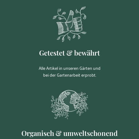
Getestet & bewährt
Alle Artikel in unseren Gärten und
bei der Gartenarbeit erprobt.
Organisch & umweltschonend