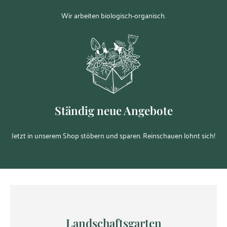
Wir arbeiten biologisch-organisch.
Ständig neue Angebote
Jetzt in unserem Shop stöbern und sparen. Reinschauen lohnt sich!
Landschaftsgarten