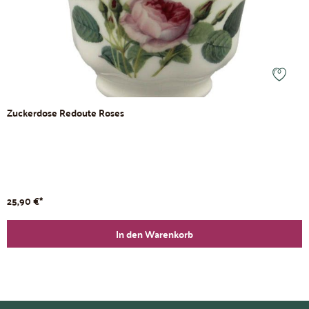
Zuckerdose Redoute Roses
25,90 €*
In den Warenkorb