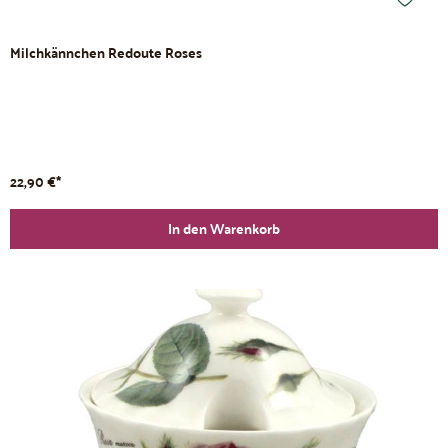
Milchkännchen Redoute Roses
22,90 €*
In den Warenkorb