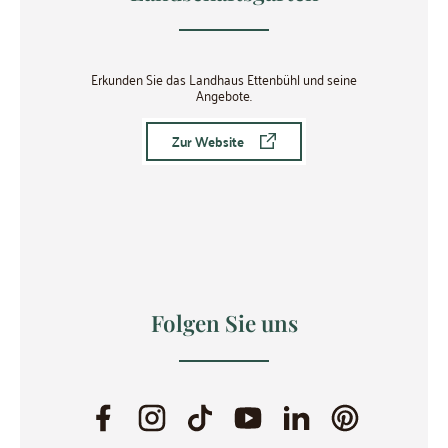
Erkunden Sie das Landhaus Ettenbühl und seine
Angebote.
Zur Website
Folgen Sie uns