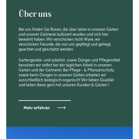
Über uns
Bei uns finden Sie Rosen, die über Jahre in unseren Gärten
und unserer Gärtnerei kultiviert wurden und sich hier
bewährt haben. Wir verschicken nicht Ware, wir
verschicken Freunde, die von uns gepflegt und gehegt,
geachtet und geschätzt werden.
Gartengeräte- und zubehör, sowie Dünger und Pflegemittel
benutzen wir selbst bei der täglichen Arbeit in unseren
Gärten und der Gärtnerei. Bei Pflege - & Pflanzenschutz,
sowie beim Düngen in unseren Gärten arbeiten wir
ausschließlich biologisch-organisch! Wir lieben Qualität
und teilen diese gern mit unseren Kunden & Gästen !
Mehr erfahren