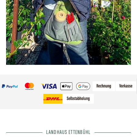
LANDHAUS ETTENBÜHL