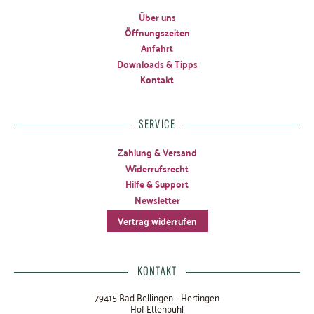
Über uns
Öffnungszeiten
Anfahrt
Downloads & Tipps
Kontakt
SERVICE
Zahlung & Versand
Widerrufsrecht
Hilfe & Support
Newsletter
Vertrag widerrufen
KONTAKT
79415 Bad Bellingen – Hertingen
Hof Ettenbühl