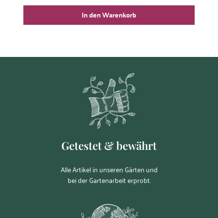
In den Warenkorb
Getestet & bewährt
Alle Artikel in unseren Gärten und
bei der Gartenarbeit erprobt.