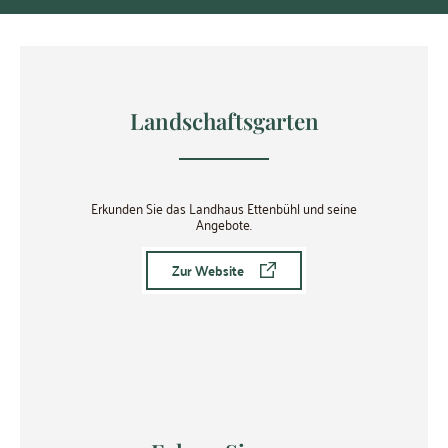
Landschaftsgarten
Erkunden Sie das Landhaus Ettenbühl und seine
Angebote.
Zur Website