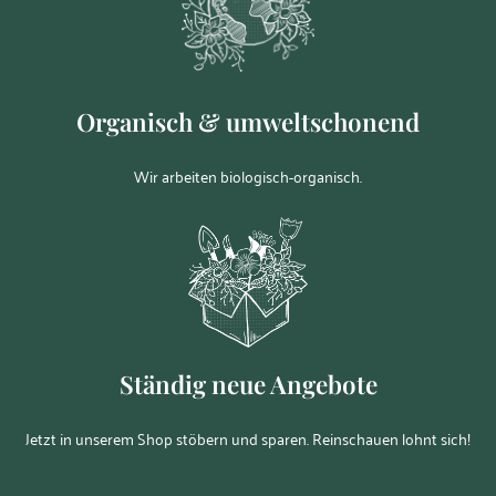
Organisch & umweltschonend
Wir arbeiten biologisch-organisch.
Ständig neue Angebote
Jetzt in unserem Shop stöbern und sparen. Reinschauen lohnt sich!