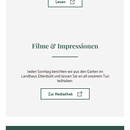
Lesen
Filme & Impressionen
Jeden Sonntag berichten wir aus den Gärten im
Landhaus Ettenbühl und lassen Sie an all unserem Tun
teilhaben.
Zur Mediathek