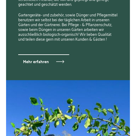
geachtet und geschätzt werden.
Gartengeräte- und zubehör, sowie Dünger und Pflegemittel
benutzen wir selbst bei der täglichen Arbeit in unseren
Gärten und der Gärtnerei. Bei Pflege - & Pflanzenschutz,
sowie beim Düngen in unseren Gärten arbeiten wir
ausschließlich biologisch-organisch! Wir lieben Qualität
und teilen diese gern mit unseren Kunden & Gästen !
Mehr erfahren