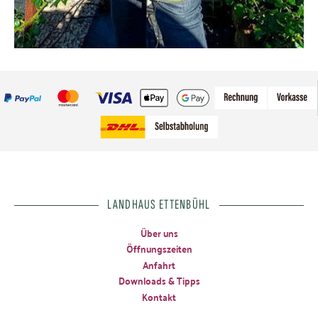
LANDHAUS ETTENBÜHL
Über uns
Öffnungszeiten
Anfahrt
Downloads & Tipps
Kontakt