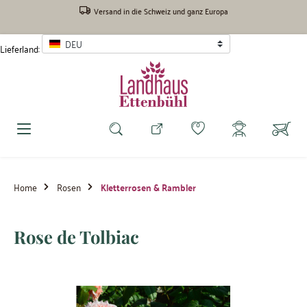
inhalt springen
Versand in die Schweiz und ganz Europa
DEU
Lieferland:
Home
Rosen
Kletterrosen & Rambler
Rose de Tolbiac
Bildergalerie überspringen