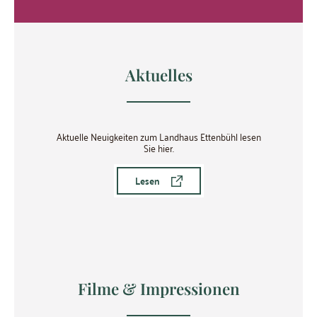
Aktuelles
Aktuelle Neuigkeiten zum Landhaus Ettenbühl lesen
Sie hier.
Lesen
Filme & Impressionen