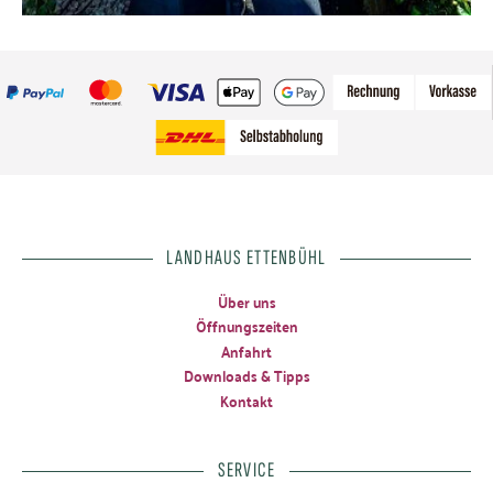
LANDHAUS ETTENBÜHL
Über uns
Öffnungszeiten
Anfahrt
Downloads & Tipps
Kontakt
SERVICE