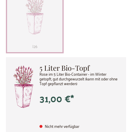
J26
5 Liter Bio-Topf
Rose im 5 Liter Bio-Container - im Winter
getopft, gut durchgewurzelt (kann mit oder ohne
Topf gepflanzt werden)
31,00 €*
Nicht mehr verfügbar