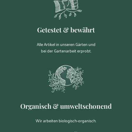
Getestet & bewährt
Alle Artikel in unseren Gärten und
bei der Gartenarbeit erprobt.
Organisch & umweltschonend
Wir arbeiten biologisch-organisch.