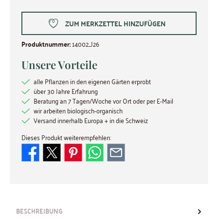
ZUM MERKZETTEL HINZUFÜGEN
Produktnummer:
14002_J26
Unsere Vorteile
alle Pflanzen in den eigenen Gärten erprobt
über 30 Jahre Erfahrung
Beratung an 7 Tagen/Woche vor Ort oder per E-Mail
wir arbeiten biologisch-organisch
Versand innerhalb Europa + in die Schweiz
Dieses Produkt weiterempfehlen:
BESCHREIBUNG