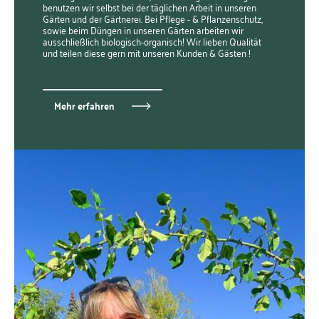
benutzen wir selbst bei der täglichen Arbeit in unseren
Gärten und der Gärtnerei. Bei Pflege - & Pflanzenschutz,
sowie beim Düngen in unseren Gärten arbeiten wir
ausschließlich biologisch-organisch! Wir lieben Qualität
und teilen diese gern mit unseren Kunden & Gästen !
Mehr erfahren