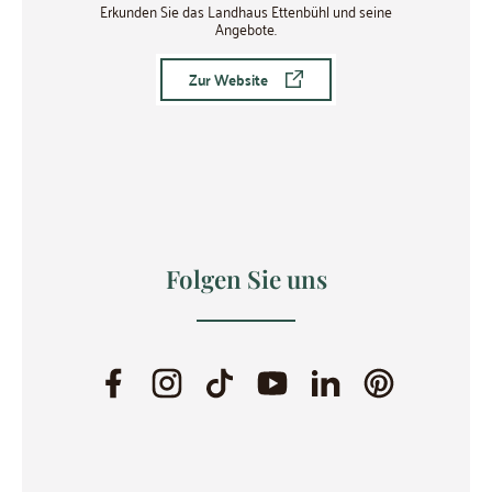
Erkunden Sie das Landhaus Ettenbühl und seine
Angebote.
Zur Website
Folgen Sie uns