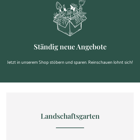
Ständig neue Angebote
Jetzt in unserem Shop stöbern und sparen. Reinschauen lohnt sich!
Landschaftsgarten