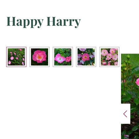
Happy Harry
Bildergalerie überspringen