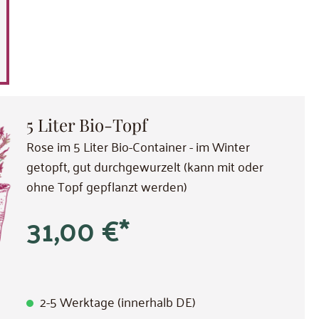
5 Liter Bio-Topf
Rose im 5 Liter Bio-Container - im Winter
getopft, gut durchgewurzelt (kann mit oder
ohne Topf gepflanzt werden)
31,00 €*
2-5 Werktage (innerhalb DE)