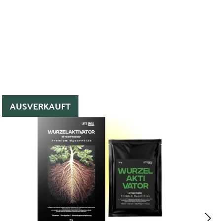
AUSVERKAUFT