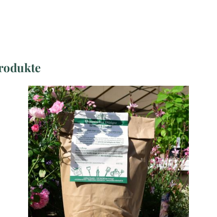
rodukte